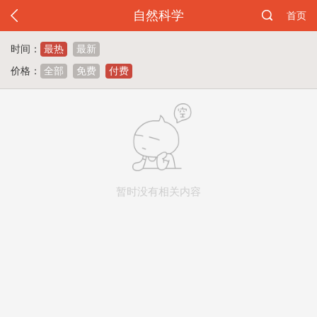
自然科学
首页
时间：
最热
最新
价格：
全部
免费
付费
暂时没有相关内容