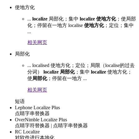
使地方化
...
localize
局部化；集中
localize
使地方化
；使局部
化；停留在一地方 localise
使地方化
；定位；集中
...
相关网页
局部化
... localised 使地方化；定位；局限（localise的过去
分词）
localize
局部化
；集中
localize
使地方化；
使
局部化
；停留在一地方 ...
相关网页
短语
Lephone Localize Plus
点睛字串替换器
OverNimble Localize Plus
点睛字符替换器 | 点睛字串替换器
RC Localize
对软件进行本地化