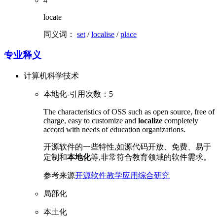
4
locate
同义词：
set
/
localise
/
place
专业释义
计算机科学技术
本地化-引用次数：5
The characteristics of OSS such as open source, free of
charge, easy to customize and
localize
completely
accord with needs of education organizations.
开源软件的一些特性,如源代码开放、免费、易于
定制和
本地化
等,非常符合教育领域的软件需求。
参考来源
开源软件教学应用综合研究
局部化
本土化