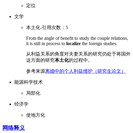
定位
文学
本土化-引用次数：5
From the angle of benefit to study the couple relations,
it is still in process to
localize
the foreign studies.
从利益关系的角度对夫妻关系的研究仍处于将国外
这方面的研究
本土化
的过程中。
参考来源
离婚中的个人利益维护（研究生论文）
能源科学技术
局部化
经济学
使地方化
网络释义