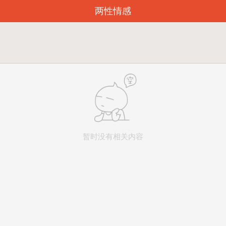
两性情感
暂时没有相关内容