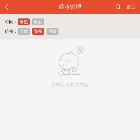
经济管理
首页
时间：
最热
最新
价格：
全部
免费
付费
暂时没有相关内容