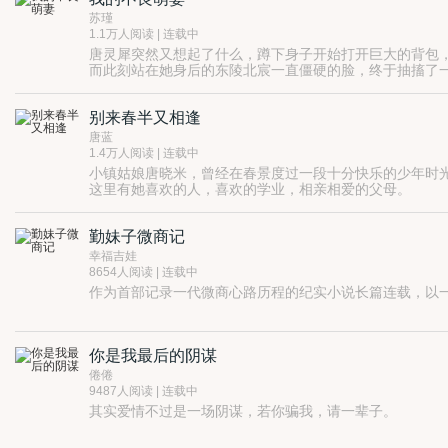
苏瑾
1.1万人阅读 | 连载中
唐灵犀突然又想起了什么，蹲下身子开始打开巨大的背包
而此刻站在她身后的东陵北宸一直僵硬的脸，终于抽搐了
这个女人，是看不见自己，还是当做看不见自己？
自己这么大个活人站在电梯里，她进来的时候没看见？
别来春半又相逢
唐蓝
1.4万人阅读 | 连载中
小镇姑娘唐晓米，曾经在春景度过一段十分快乐的少年时
这里有她喜欢的人，喜欢的学业，相亲相爱的父母。
然而，童话随着母亲的离世戛然而止。
黑暗随着朋友的转校而加剧。
勤妹子微商记
她该如何面对生活？又该如何自我救赎？
少女的成长之路，有坦途，有艰辛，也有繁花硕果。
幸福吉娃
别来春半，相逢何年？离恨何时消？
8654人阅读 | 连载中
作为首部记录一代微商心路历程的纪实小说长篇连载，以一种
你是我最后的阴谋
倦倦
9487人阅读 | 连载中
其实爱情不过是一场阴谋，若你骗我，请一辈子。