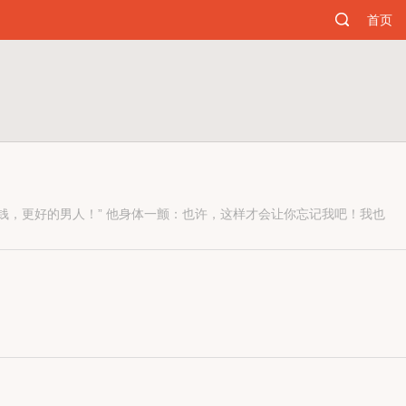
首页
钱，更好的男人！” 他身体一颤：也许，这样才会让你忘记我吧！我也