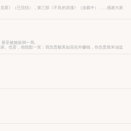
的克星》（已完结），第三部《不良的浪漫》（连载中）……感谢大家
，甚至被她扳倒一局。
免谈。也罢，他狡黠一笑：我负责貌美如花在外赚钱，你负责柴米油盐