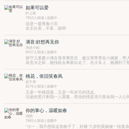
如果可以爱
叶上珠
7910人阅读 | 连载中
这是一篇青春小言
女主白美，不富，聪明
女二白，美，不富，可爱
女三，白，美，不富，有气质
满音:好想再见你
——确定这是书籍简介，好吧，我在搞笑
这篇校园言情小说的主要内容是：
东娃小姑
——大家还是看我写的吧，我一向紧张的时候喜欢说废话
8037人阅读 | 连载中
我只能用心保证，这本小说我会认真写的。
留守儿童夏小满在母亲离世后，被父亲寄养在小姨家，寄
——喂喂，男主、男配在哪里呢？
灰意冷之际，她找机会离家出走了。在火车上，她遇到了
——嘿嘿，男主、男配在书里。
新生活，记忆开始慢慢褪色，四分之一个世纪过去了，昔
桃花，依旧笑春风
起不来
8276人阅读 | 连载中
又是一年桃花落，又是一年岁月的流走。
沿途的景只剩我一人观看，牵挂的情是否只留余我一人心
那纯真的青葱岁月，那桃香般的爱恋最终也滞留在了这个
那空空的桃树下只留下一句：“周涵，我爱你。”
你的掌心，温暖如春
清鹊
7883人阅读 | 连载中
“小一，我不想练这首曲子了，好难”六岁的莫婉被一段复