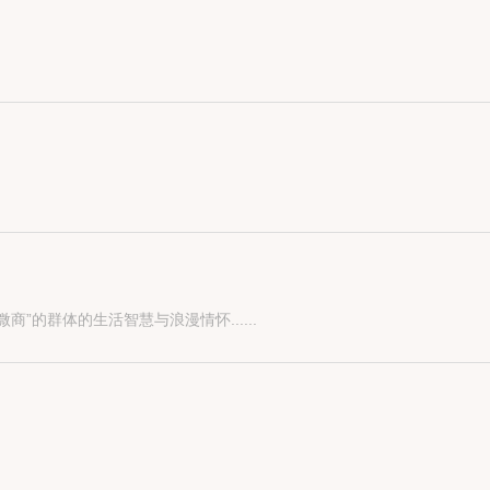
的群体的生活智慧与浪漫情怀......