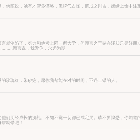
，佛陀说，她有才智多谋略，但脾气古怪，慎戒之则吉，姻缘上命中注定
低调的许铭言，除了出专辑，剩下的时间便是研究烹饪，游山玩水，他说
顾言就沦陷了，努力和他考上同一所大学，但顾言之于裴亦泽却只是好朋
........顾言说，我爱你，永远为期
退的玫瑰红，朱砂痣，愿你我都能在对的时间，不遇上错的人。
的他们历经成长的洗礼。不知不觉一切都已成定局。请不要惶恐，你知道
将错就错吧！
信。
。