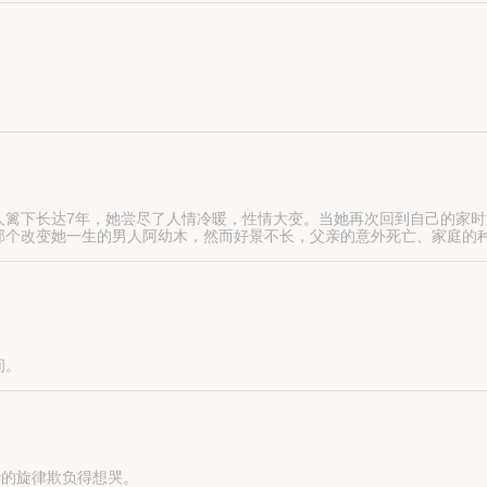
，提书籍简介的时候喜欢说胡乱，写大纲写到最后是无话可说。
人篱下长达7年，她尝尽了人情冷暖，性情大变。当她再次回到自己的家
那个改变她一生的男人阿幼木，然而好景不长，父亲的意外死亡、家庭的
日的爱人命运再次联结在了一起，似巧合又像天注定，这次，他们又会做
间。
地方。
杂的旋律欺负得想哭。