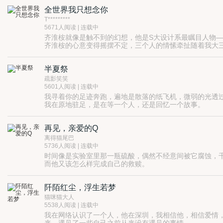
全世界我只想念你
T*********
5671人阅读 | 连载中
齐淮桉就像是触不到的幻想，他是S大设计系最瞩目人物
齐淮桉的心意变得摇摆不定，三个人的情愫牵扯随着我大
三年后我随老板归国，齐淮桉成为娱乐圈最有潜力的新晋
录......
半夏祭
疏影笑笑
5601人阅读 | 连载中
我寻着你的足迹奔跑，遍地是散落的纸飞机，微弱的光透过树叶映
我在原地驻足，是在等一个人，还是回忆一个故事。
再见，亲爱的Q
离得猫尾巴
5736人阅读 | 连载中
时间像是实验室里那一瓶硫酸，偶然不经意间被它腐蚀，
而他又该怎么样完成自己的救赎。
像是古老的诅咒，也是新的希冀吧
献给Q
阡陌红尘，浮生若梦
猫咪猫大人
5538人阅读 | 连载中
我在网络认识了一个人，他在深圳，我相信他，相信爱情