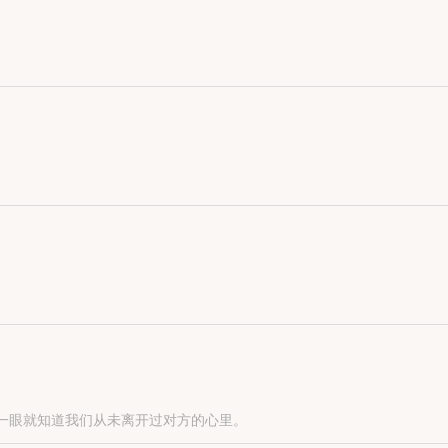
…
一眼就知道我们从未离开过对方的心里。