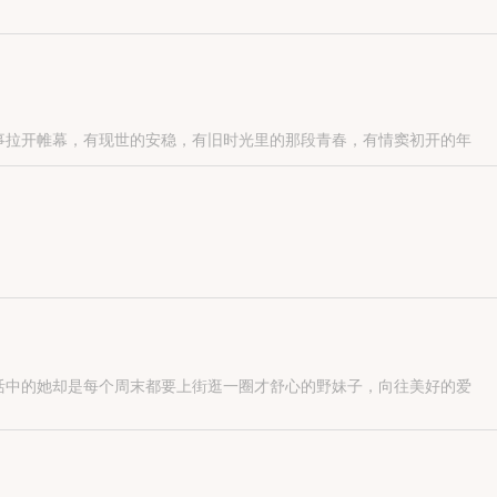
事拉开帷幕，有现世的安稳，有旧时光里的那段青春，有情窦初开的年
搅扰……一个是爱她七年，痴心苦盼的高冷男神，一个是待她如初，疼
活中的她却是每个周末都要上街逛一圈才舒心的野妹子，向往美好的爱